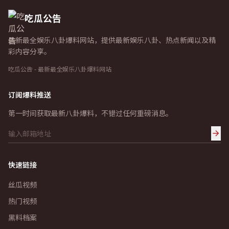
吃瓜公告
最新最全娱乐八卦爆料网站，提供最新娱乐八卦、热点新闻以及精
彩内容分享。
吃瓜公告 - 最新最全娱乐八卦爆料网站
订阅爆料推送
第一时间获取最新八卦爆料，不错过任何重磅消息。
快速链接
丝瓜视频
热门视频
黑料档案