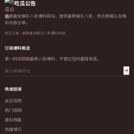
吃瓜公告
最新最全娱乐八卦爆料网站，提供最新娱乐八卦、热点新闻以及精
彩内容分享。
吃瓜公告 - 最新最全娱乐八卦爆料网站
订阅爆料推送
第一时间获取最新八卦爆料，不错过任何重磅消息。
快速链接
丝瓜视频
热门视频
黑料档案
热搜排行