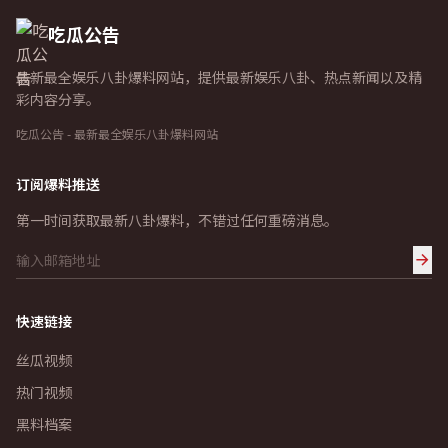
吃瓜公告
最新最全娱乐八卦爆料网站，提供最新娱乐八卦、热点新闻以及精
彩内容分享。
吃瓜公告 - 最新最全娱乐八卦爆料网站
订阅爆料推送
第一时间获取最新八卦爆料，不错过任何重磅消息。
快速链接
丝瓜视频
热门视频
黑料档案